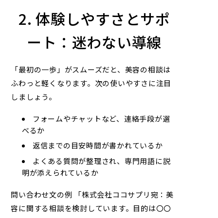
2. 体験しやすさとサポ
ート：迷わない導線
「最初の一歩」がスムーズだと、美容の相談は
ふわっと軽くなります。次の使いやすさに注目
しましょう。
フォームやチャットなど、連絡手段が選
べるか
返信までの目安時間が書かれているか
よくある質問が整理され、専門用語に説
明が添えられているか
問い合わせ文の例 「株式会社ココサプリ宛：美
容に関する相談を検討しています。目的は〇〇