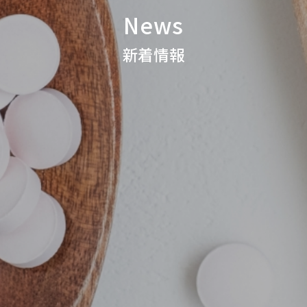
News
新着情報