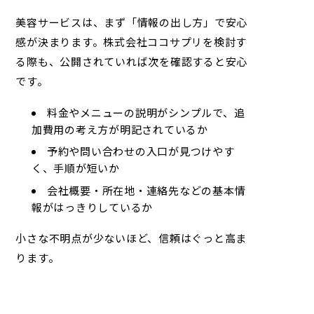
美容サービスは、まず「情報の出し方」で安心
感が決まります。
株式会社ココサプリ
を検討す
る際も、公開されていれば次を確認すると安心
です。
料金やメニューの説明がシンプルで、追
加費用の考え方が明記されているか
予約や問い合わせの入口が見つけやす
く、手順が短いか
会社概要・所在地・連絡先などの基本情
報がはっきりしているか
小さな不明点が少ないほど、信頼はぐっと高ま
ります。