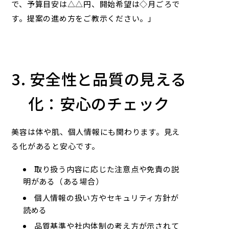
で、予算目安は△△円、開始希望は◇月ごろで
す。提案の進め方をご教示ください。」
3. 安全性と品質の見える
化：安心のチェック
美容は体や肌、個人情報にも関わります。見え
る化があると安心です。
取り扱う内容に応じた注意点や免責の説
明がある（ある場合）
個人情報の扱い方やセキュリティ方針が
読める
品質基準や社内体制の考え方が示されて