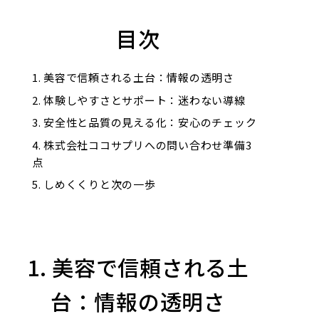
目次
美容で信頼される土台：情報の透明さ
体験しやすさとサポート：迷わない導線
安全性と品質の見える化：安心のチェック
株式会社ココサプリへの問い合わせ準備3
点
しめくくりと次の一歩
1. 美容で信頼される土
台：情報の透明さ