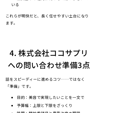
いる
これらが明快だと、長く任せやすい土台になり
ます。
4. 株式会社ココサプリ
への問い合わせ準備3点
話をスピーディーに進めるコツ……ではなく
「準備」です。
目的：美容で実現したいことを一文で
予算幅：上限と下限をざっくり