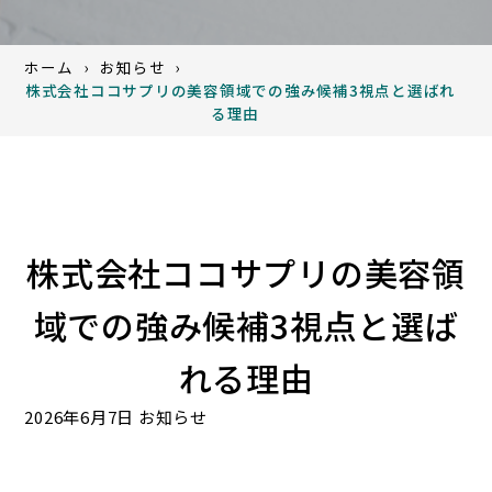
ホーム
お知らせ
株式会社ココサプリの美容領域での強み候補3視点と選ばれ
る理由
株式会社ココサプリの美容領
域での強み候補3視点と選ば
れる理由
2026年6月7日
お知らせ