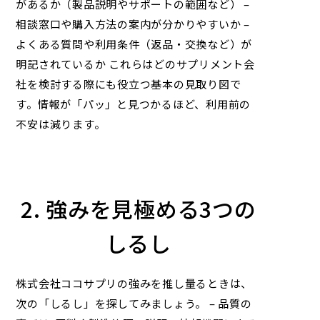
があるか（製品説明やサポートの範囲など） –
相談窓口や購入方法の案内が分かりやすいか –
よくある質問や利用条件（返品・交換など）が
明記されているか これらはどのサプリメント会
社を検討する際にも役立つ基本の見取り図で
す。情報が「パッ」と見つかるほど、利用前の
不安は減ります。
2. 強みを見極める3つの
しるし
株式会社ココサプリ
の強みを推し量るときは、
次の「しるし」を探してみましょう。 – 品質の