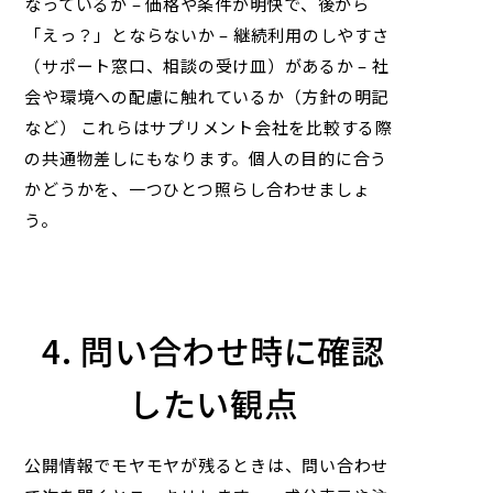
なっているか – 価格や条件が明快で、後から
「えっ？」とならないか – 継続利用のしやすさ
（サポート窓口、相談の受け皿）があるか – 社
会や環境への配慮に触れているか（方針の明記
など） これらはサプリメント会社を比較する際
の共通物差しにもなります。個人の目的に合う
かどうかを、一つひとつ照らし合わせましょ
う。
4. 問い合わせ時に確認
したい観点
公開情報でモヤモヤが残るときは、問い合わせ