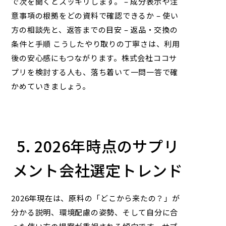
で次を聞くとスッキリします。 – 成分表示や注
意事項の根拠をどの資料で確認できるか – 使い
方の相談先と、返答までの目安 – 返品・交換の
条件と手順 こうしたやり取りの丁寧さは、利用
後の安心感にもつながります。
株式会社ココサ
プリ
を検討する人も、落ち着いて一問一答で確
かめていきましょう。
5. 2026年時点のサプリ
メント会社選定トレンド
2026年現在は、原料の「どこから来たの？」が
分かる説明、環境配慮の姿勢、そして自分に合