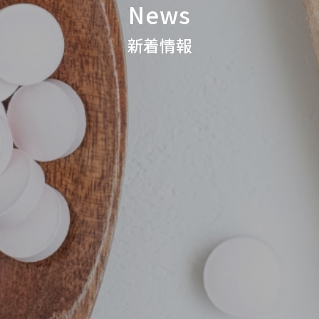
News
新着情報