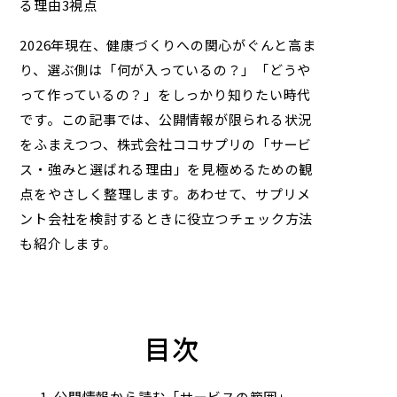
る理由3視点
2026年現在、健康づくりへの関心がぐんと高ま
り、選ぶ側は「何が入っているの？」「どうや
って作っているの？」をしっかり知りたい時代
です。この記事では、公開情報が限られる状況
をふまえつつ、
株式会社ココサプリ
の「サービ
ス・強みと選ばれる理由」を見極めるための観
点をやさしく整理します。あわせて、サプリメ
ント会社を検討するときに役立つチェック方法
も紹介します。
目次
公開情報から読む「サービスの範囲」