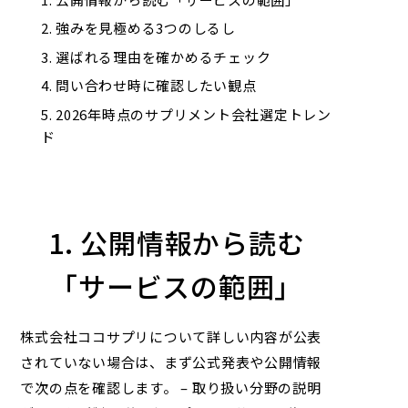
強みを見極める3つのしるし
選ばれる理由を確かめるチェック
問い合わせ時に確認したい観点
2026年時点のサプリメント会社選定トレン
ド
1. 公開情報から読む
「サービスの範囲」
株式会社ココサプリ
について詳しい内容が公表
されていない場合は、まず公式発表や公開情報
で次の点を確認します。 – 取り扱い分野の説明