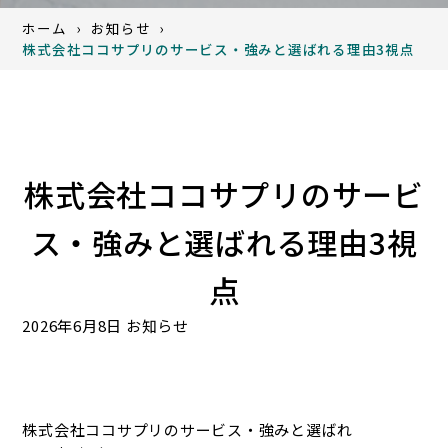
ホーム
お知らせ
株式会社ココサプリのサービス・強みと選ばれる理由3視点
株式会社ココサプリのサービ
ス・強みと選ばれる理由3視
点
2026年6月8日
お知らせ
株式会社ココサプリのサービス・強みと選ばれ