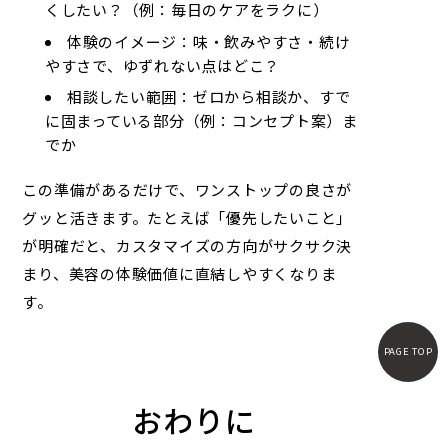
くしたい？（例：毎日のケアをラクに）
体験のイメージ：味・飲みやすさ・続け
やすさで、ゆずれない点はどこ？
相談したい範囲：ゼロから相談か、すで
に固まっている部分（例：コンセプト案）ま
でか
この準備があるだけで、ワンストップの良さが
グッと活きます。たとえば「優先したいこと」
が明確だと、カスタマイズの方向がサクサク決
まり、美容の体験価値に直結しやすくなりま
す。
PAGE TOP
おわりに