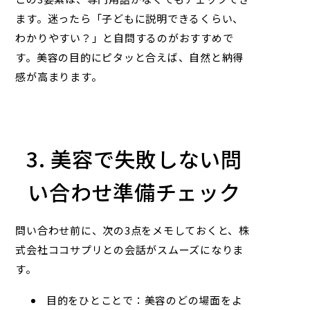
ます。迷ったら「子どもに説明できるくらい、
わかりやすい？」と自問するのがおすすめで
す。美容の目的にピタッと合えば、自然と納得
感が高まります。
3. 美容で失敗しない問
い合わせ準備チェック
問い合わせ前に、次の3点をメモしておくと、
株
式会社ココサプリ
との会話がスムーズになりま
す。
目的をひとことで：美容のどの場面をよ