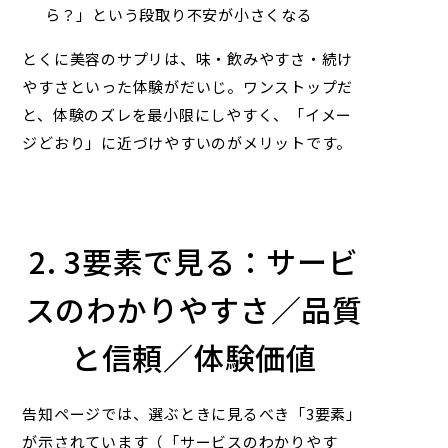
ら？」という段取り不安が小さくなる
とくに美容のサプリは、味・飲みやすさ・続け
やすさといった体験がだいじ。ワンストップだ
と、体験のズレを最小限にしやすく、「イメー
ジどおり」に近づけやすいのがメリットです。
2. 3要素で見る：サービ
スのわかりやすさ／品質
と信頼／体験価値
告知ページでは、選ぶときに見るべき「3要素」
が示されています（「サービスのわかりやす