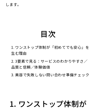
します。
目次
ワンストップ体制が「初めてでも安心」を
生む理由
3要素で見る：サービスのわかりやすさ／
品質と信頼／体験価値
美容で失敗しない問い合わせ準備チェック
1. ワンストップ体制が