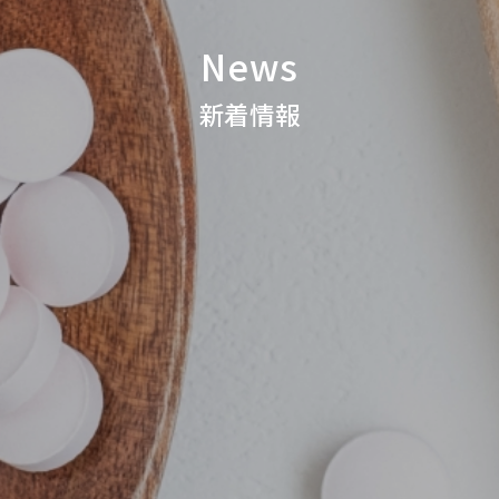
News
新着情報