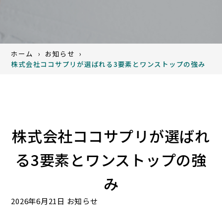
ホーム
お知らせ
株式会社ココサプリが選ばれる3要素とワンストップの強み
株式会社ココサプリが選ばれ
る3要素とワンストップの強
み
2026年6月21日
お知らせ