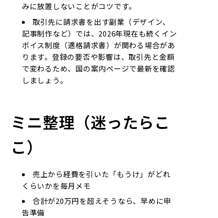
みに放置しないことがコツです。
取引先に請求書を出す副業（デザイン、
記事制作など）では、2026年現在も続くイン
ボイス制度（適格請求書）が関わる場合があ
ります。登録の要否や影響は、取引先と金額
で変わるため、国の案内ページで最新を確認
しましょう。
ミニ整理（迷ったらこ
こ）
売上から経費を引いた「もうけ」がどれ
くらいかを毎月メモ
合計が20万円を超えそうなら、早めに申
告準備