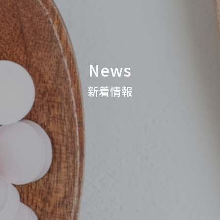
News
新着情報