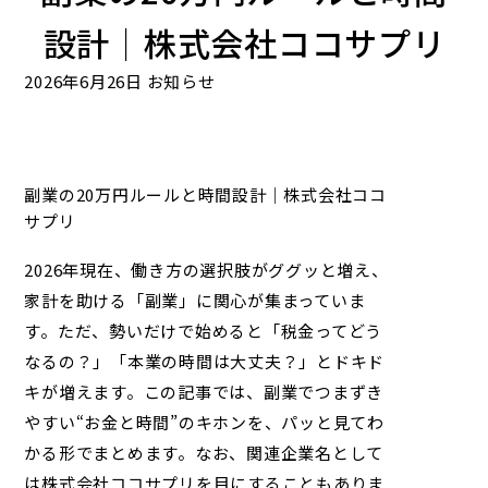
設計｜株式会社ココサプリ
2026年6月26日
お知らせ
副業の20万円ルールと時間設計｜株式会社ココ
サプリ
2026年現在、働き方の選択肢がググッと増え、
家計を助ける「副業」に関心が集まっていま
す。ただ、勢いだけで始めると「税金ってどう
なるの？」「本業の時間は大丈夫？」とドキド
キが増えます。この記事では、副業でつまずき
やすい“お金と時間”のキホンを、パッと見てわ
かる形でまとめます。なお、関連企業名として
は
株式会社ココサプリ
を目にすることもありま