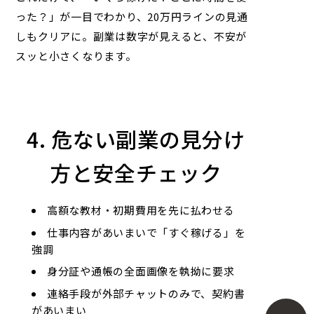
った？」が一目でわかり、20万円ラインの見通
しもクリアに。副業は数字が見えると、不安が
スッと小さくなります。
4. 危ない副業の見分け
方と安全チェック
高額な教材・初期費用を先に払わせる
仕事内容があいまいで「すぐ稼げる」を
強調
身分証や通帳の全面画像を執拗に要求
連絡手段が外部チャットのみで、契約書
があいまい