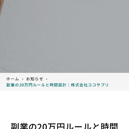
ホーム
お知らせ
副業の20万円ルールと時間設計｜株式会社ココサプリ
副業の20万円ルールと時間