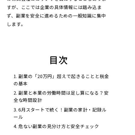
すが、ここでは企業の具体情報には踏み込ま
ず、副業を安全に進めるための一般知識に集中
します。
目次
副業の「20万円」超えで起きることと税金
の基本
副業と本業の労働時間は足し算になる？安
全な時間設計
6月スタートで続く！副業の家計・記録ル
ール
危ない副業の見分け方と安全チェック