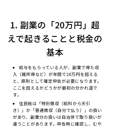
1. 副業の「20万円」超
えで起きることと税金の
基本
給与をもらっている人が、副業で得た収
入（雑所得など）が年間で
20万円
を超える
と、原則として確定申告が必要になります。
ここを超えるかどうかが最初の分かれ道で
す。
住民税は「特別徴収（給料から天引
き）」か「普通徴収（自分で払う）」の扱い
があり、副業分の扱いは自治体で取り扱いが
違うことがあります。申告時に確認し、むや