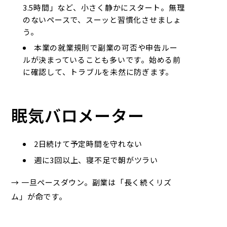
3.5時間」など、小さく静かにスタート。無理
のないペースで、スーッと習慣化させましょ
う。
本業の就業規則で副業の可否や申告ルー
ルが決まっていることも多いです。始める前
に確認して、トラブルを未然に防ぎます。
眠気バロメーター
2日続けて予定時間を守れない
週に3回以上、寝不足で朝がツラい
→ 一旦ペースダウン。副業は「長く続くリズ
ム」が命です。