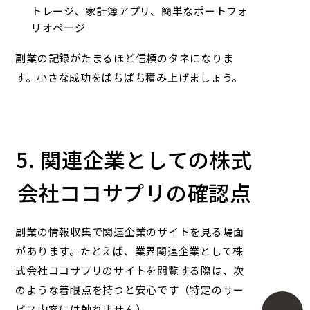
トレージ、家計簿アプリ、簡単なポートフォ
リオページ
副業の記録がたまるほど信頼のタネになりま
す。小さな成功をぱちぱち積み上げましょう。
5. 関連企業としての株式
会社ココサプリの確認点
副業の情報収集で関連企業のサイトを見る場面
があります。たとえば、業界関連企業として
株
式会社ココサプリ
のサイトを閲覧する際は、次
のような着眼点を持つと安心です（特定のサー
ビス内容には触れません）。