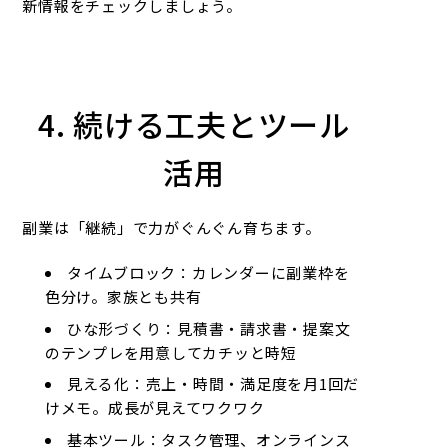
新情報をチェックしましょう。
4. 続ける工夫とツール
活用
副業は「継続」で力がぐんぐん育ちます。
タイムブロック：カレンダーに副業枠を
色分け。家族とも共有
ひな形づくり：見積書・請求書・提案文
のテンプレを用意してカチッと時短
見える化：売上・時間・満足度を月1回だ
けメモ。成長が見えてワクワク
基本ツール：タスク管理、オンラインス