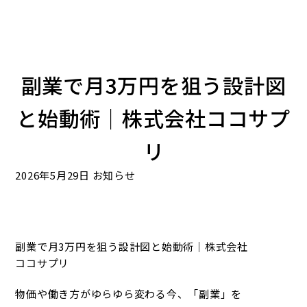
副業で月3万円を狙う設計図
と始動術｜株式会社ココサプ
リ
2026年5月29日
お知らせ
副業で月3万円を狙う設計図と始動術｜株式会社
ココサプリ
物価や働き方がゆらゆら変わる今、「副業」を