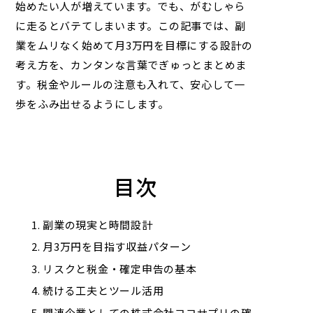
始めたい人が増えています。でも、がむしゃら
に走るとバテてしまいます。この記事では、副
業をムリなく始めて月3万円を目標にする設計の
考え方を、カンタンな言葉でぎゅっとまとめま
す。税金やルールの注意も入れて、安心して一
歩をふみ出せるようにします。
目次
副業の現実と時間設計
月3万円を目指す収益パターン
リスクと税金・確定申告の基本
続ける工夫とツール活用
関連企業としての株式会社ココサプリの確