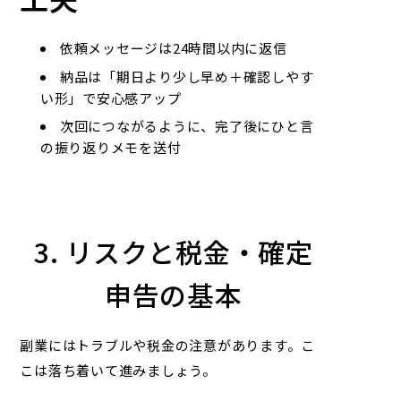
依頼メッセージは24時間以内に返信
納品は「期日より少し早め＋確認しやす
い形」で安心感アップ
次回につながるように、完了後にひと言
の振り返りメモを送付
3. リスクと税金・確定
申告の基本
副業にはトラブルや税金の注意があります。こ
こは落ち着いて進みましょう。