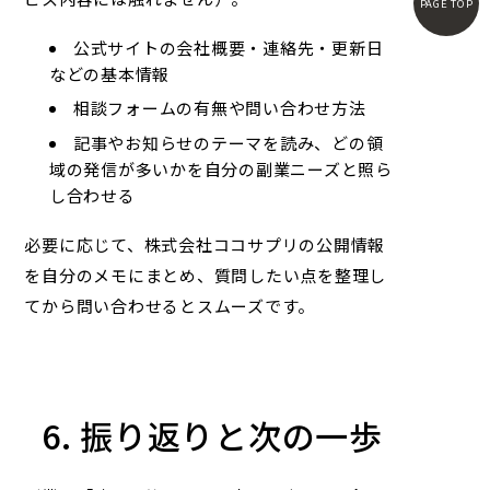
PAGE TOP
公式サイトの会社概要・連絡先・更新日
などの基本情報
相談フォームの有無や問い合わせ方法
記事やお知らせのテーマを読み、どの領
域の発信が多いかを自分の副業ニーズと照ら
し合わせる
必要に応じて、
株式会社ココサプリ
の公開情報
を自分のメモにまとめ、質問したい点を整理し
てから問い合わせるとスムーズです。
6. 振り返りと次の一歩