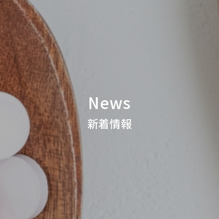
News
新着情報