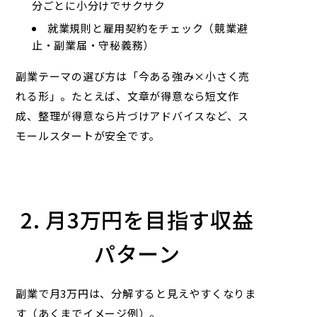
分ごとに小分けでサクサク
就業規則と雇用契約をチェック（競業避
止・副業届・守秘義務）
副業テーマの選び方は「今ある強み×小さく売
れる形」。たとえば、文章が得意なら短文作
成、整理が得意なら片づけアドバイスなど、ス
モールスタートが安全です。
2. 月3万円を目指す収益
パターン
副業で月3万円は、分解すると見えやすくなりま
す（あくまでイメージ例）。