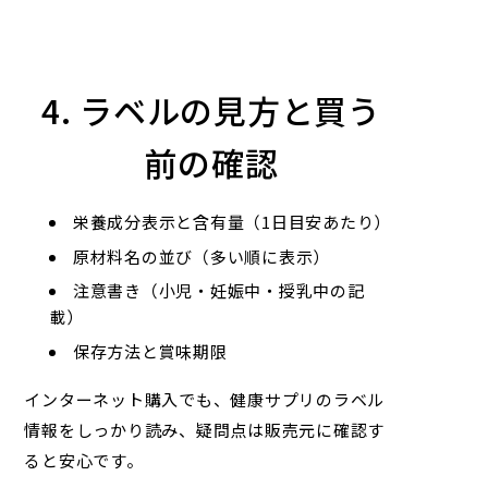
4. ラベルの見方と買う
前の確認
栄養成分表示と含有量（1日目安あたり）
原材料名の並び（多い順に表示）
注意書き（小児・妊娠中・授乳中の記
載）
保存方法と賞味期限
インターネット購入でも、健康サプリのラベル
情報をしっかり読み、疑問点は販売元に確認す
ると安心です。