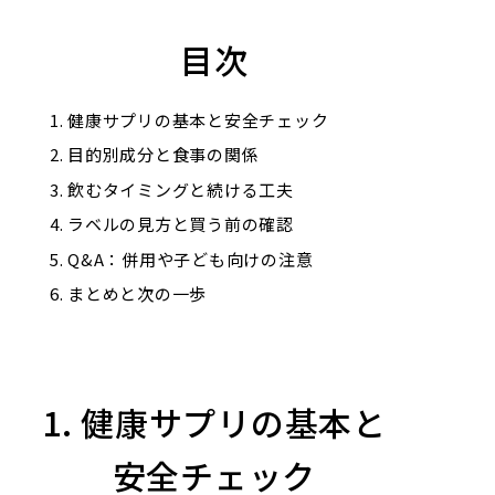
目次
健康サプリの基本と安全チェック
目的別成分と食事の関係
飲むタイミングと続ける工夫
ラベルの見方と買う前の確認
Q&A：併用や子ども向けの注意
まとめと次の一歩
1. 健康サプリの基本と
安全チェック