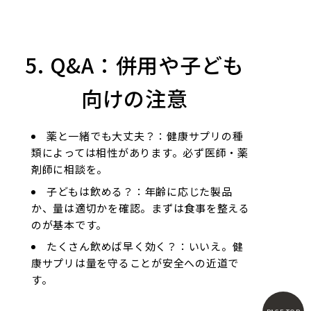
5. Q&A：併用や子ども
向けの注意
薬と一緒でも大丈夫？：健康サプリの種
類によっては相性があります。必ず医師・薬
剤師に相談を。
子どもは飲める？：年齢に応じた製品
か、量は適切かを確認。まずは食事を整える
のが基本です。
たくさん飲めば早く効く？：いいえ。健
康サプリは量を守ることが安全への近道で
す。