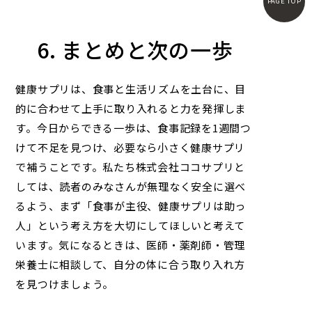
PAGE TOP
6. まとめと次の一歩
健康サプリは、食事と生活リズムを土台に、目
的に合わせて上手に取り入れると力を発揮しま
す。今日からできる一歩は、食事記録を1週間つ
けて不足を見つけ、必要なら小さく健康サプリ
で補うことです。私たち
株式会社ココサプリ
と
しては、読者のみなさんが無理なく安全に選べ
るよう、まず「食事が主役、健康サプリは助っ
人」という考え方を大切にしてほしいと考えて
います。気になるときは、医師・薬剤師・管理
栄養士に相談して、自分の体に合う取り入れ方
を見つけましょう。