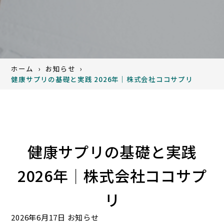
ホーム
お知らせ
健康サプリの基礎と実践 2026年｜株式会社ココサプリ
健康サプリの基礎と実践
2026年｜株式会社ココサプ
リ
2026年6月17日
お知らせ