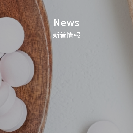
News
新着情報