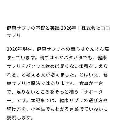
健康サプリの基礎と実践 2026年｜株式会社ココ
サプリ
2026年現在、健康サプリへの関心はぐんぐん高
まっています。朝ごはんがバタバタでも、健康
サプリをパクッと飲めば足りない栄養を支えら
れる、と考える人が増えました。とはいえ、健
康サプリは魔法ではありません。食事が土台
で、足りないところをそっと補う「サポータ
ー」です。本記事では、健康サプリの選び方や
続け方を、小学生でもわかる言葉でていねいに
説明します。