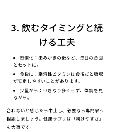
3. 飲むタイミングと続
ける工夫
習慣化：歯みがきの後など、毎日の合図
とセットに。
食後に：脂溶性ビタミンは食後だと吸収
が安定しやすいことがあります。
少量から：いきなり多くせず、体調を見
ながら。
合わないと感じたら中止し、必要なら専門家へ
相談しましょう。健康サプリは「続けやすさ」
も大事です。