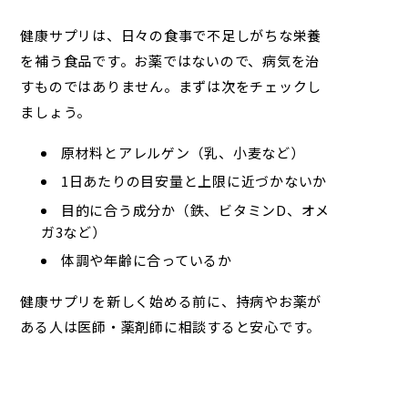
健康サプリは、日々の食事で不足しがちな栄養
を補う食品です。お薬ではないので、病気を治
すものではありません。まずは次をチェックし
ましょう。
原材料とアレルゲン（乳、小麦など）
1日あたりの目安量と上限に近づかないか
目的に合う成分か（鉄、ビタミンD、オメ
ガ3など）
体調や年齢に合っているか
健康サプリを新しく始める前に、持病やお薬が
ある人は医師・薬剤師に相談すると安心です。